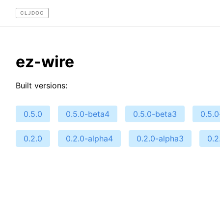
CLJDOC
ez-wire
Built versions:
0.5.0
0.5.0-beta4
0.5.0-beta3
0.5.0
0.2.0
0.2.0-alpha4
0.2.0-alpha3
0.2