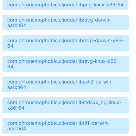
com.phronemophobic.cljonda/libpng-linux-x86-64
com.phronemophobic.cljonda/librsvg-darwin-
aarch64
com.phronemophobic.cljonda/librsvg-darwin-x86-
64
com.phronemophobic.cljonda/librsvg-linux-x86-
64
com.phronemophobic.cljonda/libssh2-darwin-
aarch64
com.phronemophobic.cljonda/libstdcxx_ng-linux-
x86-64
com.phronemophobic.cljonda/libtiff-darwin-
aarch64