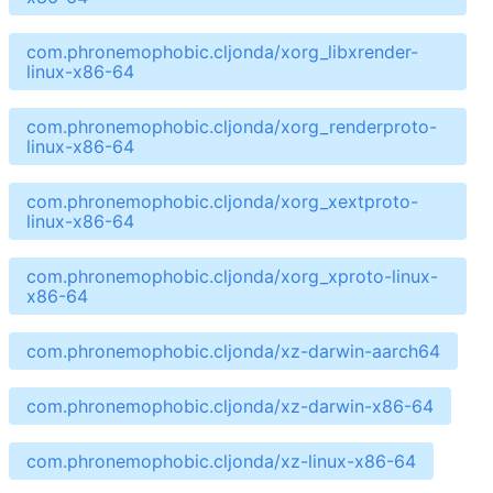
com.phronemophobic.cljonda/xorg_libxrender-
linux-x86-64
com.phronemophobic.cljonda/xorg_renderproto-
linux-x86-64
com.phronemophobic.cljonda/xorg_xextproto-
linux-x86-64
com.phronemophobic.cljonda/xorg_xproto-linux-
x86-64
com.phronemophobic.cljonda/xz-darwin-aarch64
com.phronemophobic.cljonda/xz-darwin-x86-64
com.phronemophobic.cljonda/xz-linux-x86-64