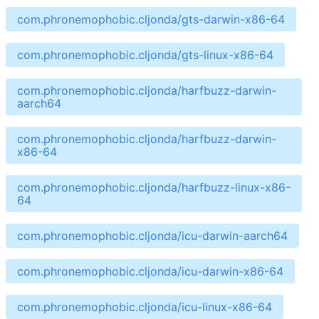
com.phronemophobic.cljonda/gts-darwin-x86-64
com.phronemophobic.cljonda/gts-linux-x86-64
com.phronemophobic.cljonda/harfbuzz-darwin-
aarch64
com.phronemophobic.cljonda/harfbuzz-darwin-
x86-64
com.phronemophobic.cljonda/harfbuzz-linux-x86-
64
com.phronemophobic.cljonda/icu-darwin-aarch64
com.phronemophobic.cljonda/icu-darwin-x86-64
com.phronemophobic.cljonda/icu-linux-x86-64