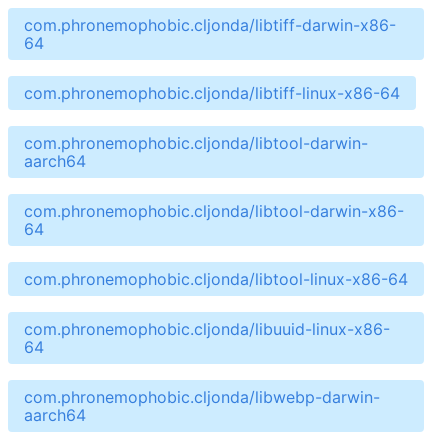
com.phronemophobic.cljonda/libtiff-darwin-x86-
64
com.phronemophobic.cljonda/libtiff-linux-x86-64
com.phronemophobic.cljonda/libtool-darwin-
aarch64
com.phronemophobic.cljonda/libtool-darwin-x86-
64
com.phronemophobic.cljonda/libtool-linux-x86-64
com.phronemophobic.cljonda/libuuid-linux-x86-
64
com.phronemophobic.cljonda/libwebp-darwin-
aarch64