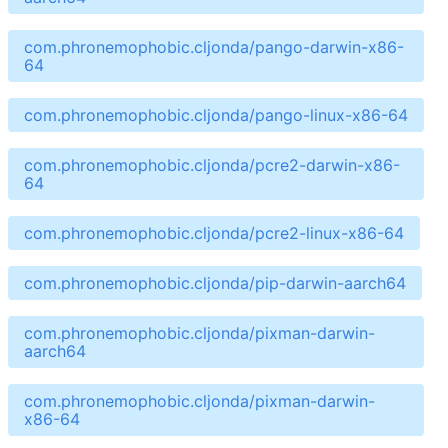
com.phronemophobic.cljonda/pango-darwin-x86-
64
com.phronemophobic.cljonda/pango-linux-x86-64
com.phronemophobic.cljonda/pcre2-darwin-x86-
64
com.phronemophobic.cljonda/pcre2-linux-x86-64
com.phronemophobic.cljonda/pip-darwin-aarch64
com.phronemophobic.cljonda/pixman-darwin-
aarch64
com.phronemophobic.cljonda/pixman-darwin-
x86-64