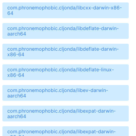
com.phronemophobic.cljonda/libcxx-darwin-x86-
64
com.phronemophobic.cljonda/libdeflate-darwin-
aarch64
com.phronemophobic.cljonda/libdeflate-darwin-
x86-64
com.phronemophobic.cljonda/libdeflate-linux-
x86-64
com.phronemophobic.cljonda/libev-darwin-
aarch64
com.phronemophobic.cljonda/libexpat-darwin-
aarch64
com.phronemophobic.cljonda/libexpat-darwin-