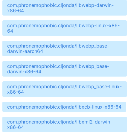
com.phronemophobic.cljonda/libwebp-darwin-
x86-64
com.phronemophobic.cljonda/libwebp-linux-x86-
64
com.phronemophobic.cljonda/libwebp_base-
darwin-aarch64
com.phronemophobic.cljonda/libwebp_base-
darwin-x86-64
com.phronemophobic.cljonda/libwebp_base-linux-
x86-64
com.phronemophobic.cljonda/libxcb-linux-x86-64
com.phronemophobic.cljonda/libxml2-darwin-
x86-64