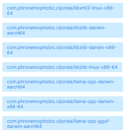
com.phronemophobic.cljonda/libxml2-linux-x86-
64
com.phronemophobic.cljonda/libzlib-darwin-
aarch64
com.phronemophobic.cljonda/libzlib-darwin-x86-
64
com.phronemophobic.cljonda/libzlib-linux-x86-64
com.phronemophobic.cljonda/llama-cpp-darwin-
aarch64
com.phronemophobic.cljonda/llama-cpp-darwin-
x86-64
com.phronemophobic.cljonda/llama-cpp-gguf-
darwin-aarch64