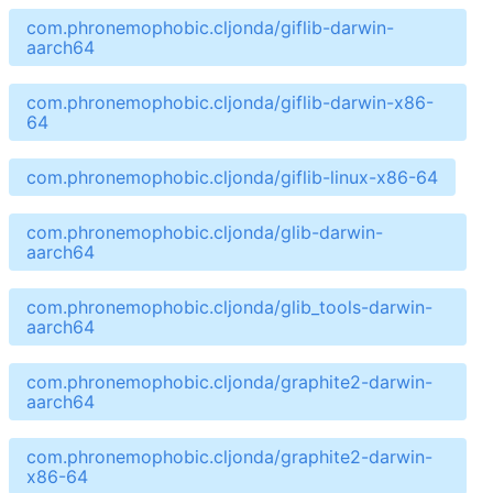
com.phronemophobic.cljonda/giflib-darwin-
aarch64
com.phronemophobic.cljonda/giflib-darwin-x86-
64
com.phronemophobic.cljonda/giflib-linux-x86-64
com.phronemophobic.cljonda/glib-darwin-
aarch64
com.phronemophobic.cljonda/glib_tools-darwin-
aarch64
com.phronemophobic.cljonda/graphite2-darwin-
aarch64
com.phronemophobic.cljonda/graphite2-darwin-
x86-64