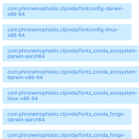
com.phronemophobic.cljonda/fontconfig-darwin-
x86-64
com.phronemophobic.cljonda/fontconfig-linux-
x86-64
com.phronemophobic.cljonda/fonts_conda_ecosystem-
darwin-aarch64
com.phronemophobic.cljonda/fonts_conda_ecosystem-
darwin-x86-64
com.phronemophobic.cljonda/fonts_conda_ecosystem-
linux-x86-64
com.phronemophobic.cljonda/fonts_conda_forge-
darwin-aarch64
com.phronemophobic.cljonda/fonts_conda_forge-