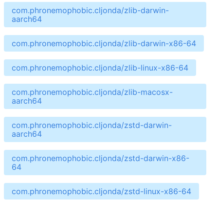
com.phronemophobic.cljonda/zlib-darwin-
aarch64
com.phronemophobic.cljonda/zlib-darwin-x86-64
com.phronemophobic.cljonda/zlib-linux-x86-64
com.phronemophobic.cljonda/zlib-macosx-
aarch64
com.phronemophobic.cljonda/zstd-darwin-
aarch64
com.phronemophobic.cljonda/zstd-darwin-x86-
64
com.phronemophobic.cljonda/zstd-linux-x86-64