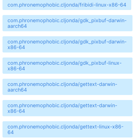
com.phronemophobic.cljonda/fribidi-linux-x86-64
com.phronemophobic.cljonda/gdk_pixbuf-darwin-
aarch64
com.phronemophobic.cljonda/gdk_pixbuf-darwin-
x86-64
com.phronemophobic.cljonda/gdk_pixbuf-linux-
x86-64
com.phronemophobic.cljonda/gettext-darwin-
aarch64
com.phronemophobic.cljonda/gettext-darwin-
x86-64
com.phronemophobic.cljonda/gettext-linux-x86-
64