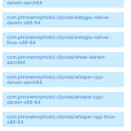
darwin-aarch64
com.phronemophobic.cljonda/webgpu-native-
darwin-x86-64
com.phronemophobic.cljonda/webgpu-native-
linux-x86-64
com.phronemophobic.cljonda/wheel-darwin-
aarch64
com.phronemophobic.cljonda/whisper-cpp-
darwin-aarch64
com.phronemophobic.cljonda/whisper-cpp-
darwin-x86-64
com.phronemophobic.cljonda/whisper-cpp-linux-
x86-64