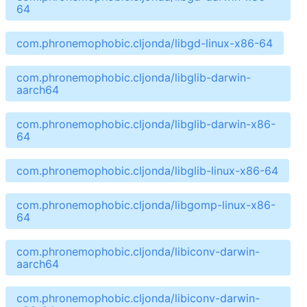
64
com.phronemophobic.cljonda/libgd-linux-x86-64
com.phronemophobic.cljonda/libglib-darwin-
aarch64
com.phronemophobic.cljonda/libglib-darwin-x86-
64
com.phronemophobic.cljonda/libglib-linux-x86-64
com.phronemophobic.cljonda/libgomp-linux-x86-
64
com.phronemophobic.cljonda/libiconv-darwin-
aarch64
com.phronemophobic.cljonda/libiconv-darwin-