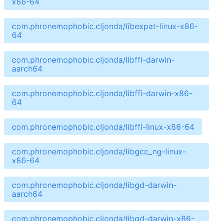
x86-64
com.phronemophobic.cljonda/libexpat-linux-x86-
64
com.phronemophobic.cljonda/libffi-darwin-
aarch64
com.phronemophobic.cljonda/libffi-darwin-x86-
64
com.phronemophobic.cljonda/libffi-linux-x86-64
com.phronemophobic.cljonda/libgcc_ng-linux-
x86-64
com.phronemophobic.cljonda/libgd-darwin-
aarch64
com.phronemophobic.cljonda/libgd-darwin-x86-