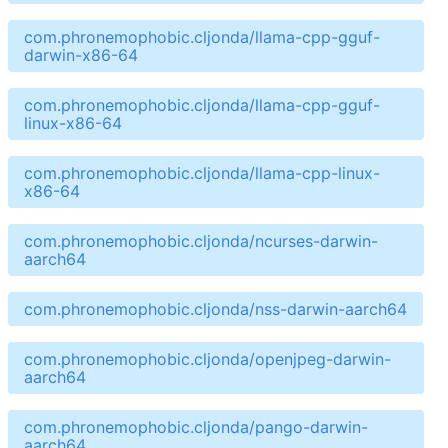
com.phronemophobic.cljonda/llama-cpp-gguf-
darwin-x86-64
com.phronemophobic.cljonda/llama-cpp-gguf-
linux-x86-64
com.phronemophobic.cljonda/llama-cpp-linux-
x86-64
com.phronemophobic.cljonda/ncurses-darwin-
aarch64
com.phronemophobic.cljonda/nss-darwin-aarch64
com.phronemophobic.cljonda/openjpeg-darwin-
aarch64
com.phronemophobic.cljonda/pango-darwin-
aarch64