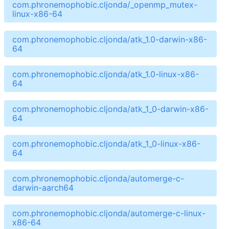
com.phronemophobic.cljonda/_openmp_mutex-
linux-x86-64
com.phronemophobic.cljonda/atk_1.0-darwin-x86-
64
com.phronemophobic.cljonda/atk_1.0-linux-x86-
64
com.phronemophobic.cljonda/atk_1_0-darwin-x86-
64
com.phronemophobic.cljonda/atk_1_0-linux-x86-
64
com.phronemophobic.cljonda/automerge-c-
darwin-aarch64
com.phronemophobic.cljonda/automerge-c-linux-
x86-64