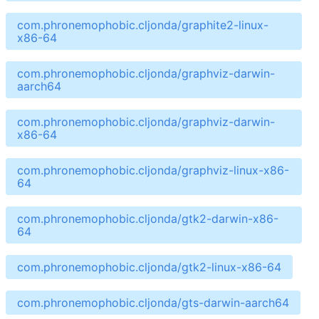
com.phronemophobic.cljonda/graphite2-linux-
x86-64
com.phronemophobic.cljonda/graphviz-darwin-
aarch64
com.phronemophobic.cljonda/graphviz-darwin-
x86-64
com.phronemophobic.cljonda/graphviz-linux-x86-
64
com.phronemophobic.cljonda/gtk2-darwin-x86-
64
com.phronemophobic.cljonda/gtk2-linux-x86-64
com.phronemophobic.cljonda/gts-darwin-aarch64