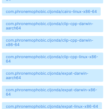
com.phronemophobic.cljonda/cairo-linux-x86-64
com.phronemophobic.cljonda/clip-cpp-darwin-
aarch64
com.phronemophobic.cljonda/clip-cpp-darwin-
x86-64
com.phronemophobic.cljonda/clip-cpp-linux-x86-
64
com.phronemophobic.cljonda/expat-darwin-
aarch64
com.phronemophobic.cljonda/expat-darwin-x86-
64
com.phronemophobic.cljonda/expat-linux-x86-64