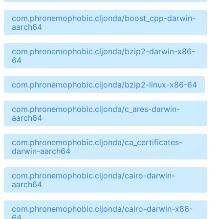
com.phronemophobic.cljonda/boost_cpp-darwin-
aarch64
com.phronemophobic.cljonda/bzip2-darwin-x86-
64
com.phronemophobic.cljonda/bzip2-linux-x86-64
com.phronemophobic.cljonda/c_ares-darwin-
aarch64
com.phronemophobic.cljonda/ca_certificates-
darwin-aarch64
com.phronemophobic.cljonda/cairo-darwin-
aarch64
com.phronemophobic.cljonda/cairo-darwin-x86-
64