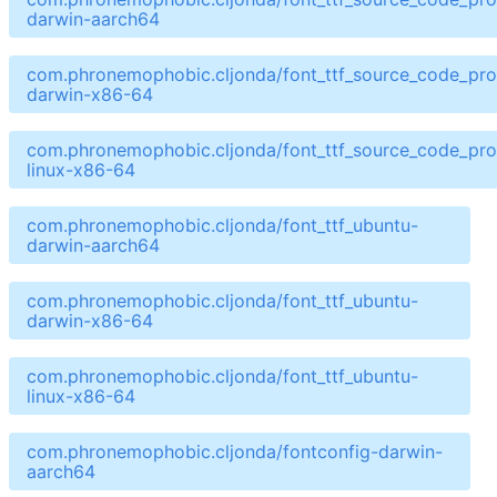
darwin-aarch64
com.phronemophobic.cljonda/font_ttf_source_code_pro
darwin-x86-64
com.phronemophobic.cljonda/font_ttf_source_code_pro
linux-x86-64
com.phronemophobic.cljonda/font_ttf_ubuntu-
darwin-aarch64
com.phronemophobic.cljonda/font_ttf_ubuntu-
darwin-x86-64
com.phronemophobic.cljonda/font_ttf_ubuntu-
linux-x86-64
com.phronemophobic.cljonda/fontconfig-darwin-
aarch64