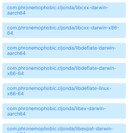
com.phronemophobic.cljonda/libcxx-darwin-
aarch64
com.phronemophobic.cljonda/libcxx-darwin-x86-
64
com.phronemophobic.cljonda/libdeflate-darwin-
aarch64
com.phronemophobic.cljonda/libdeflate-darwin-
x86-64
com.phronemophobic.cljonda/libdeflate-linux-
x86-64
com.phronemophobic.cljonda/libev-darwin-
aarch64
com.phronemophobic.cljonda/libexpat-darwin-