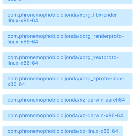
com.phronemophobic.cljonda/xorg_libxrender-
linux-x86-64
com.phronemophobic.cljonda/xorg_renderproto-
linux-x86-64
com.phronemophobic.cljonda/xorg_xextproto-
linux-x86-64
com.phronemophobic.cljonda/xorg_xproto-linux-
x86-64
com.phronemophobic.cljonda/xz-darwin-aarch64
com.phronemophobic.cljonda/xz-darwin-x86-64
com.phronemophobic.cljonda/xz-linux-x86-64