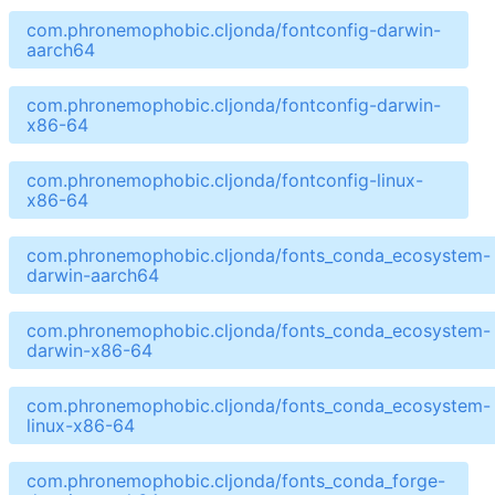
com.phronemophobic.cljonda/fontconfig-darwin-
aarch64
com.phronemophobic.cljonda/fontconfig-darwin-
x86-64
com.phronemophobic.cljonda/fontconfig-linux-
x86-64
com.phronemophobic.cljonda/fonts_conda_ecosystem-
darwin-aarch64
com.phronemophobic.cljonda/fonts_conda_ecosystem-
darwin-x86-64
com.phronemophobic.cljonda/fonts_conda_ecosystem-
linux-x86-64
com.phronemophobic.cljonda/fonts_conda_forge-