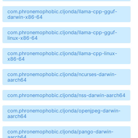
com.phronemophobic.cljonda/llama-cpp-gguf-
darwin-x86-64
com.phronemophobic.cljonda/llama-cpp-gguf-
linux-x86-64
com.phronemophobic.cljonda/llama-cpp-linux-
x86-64
com.phronemophobic.cljonda/ncurses-darwin-
aarch64
com.phronemophobic.cljonda/nss-darwin-aarch64
com.phronemophobic.cljonda/openjpeg-darwin-
aarch64
com.phronemophobic.cljonda/pango-darwin-
aarch64