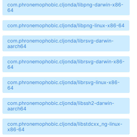
com.phronemophobic.cljonda/libpng-darwin-x86-
64
com.phronemophobic.cljonda/libpng-linux-x86-64
com.phronemophobic.cljonda/librsvg-darwin-
aarch64
com.phronemophobic.cljonda/librsvg-darwin-x86-
64
com.phronemophobic.cljonda/librsvg-linux-x86-
64
com.phronemophobic.cljonda/libssh2-darwin-
aarch64
com.phronemophobic.cljonda/libstdcxx_ng-linux-
x86-64