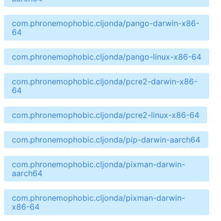
com.phronemophobic.cljonda/pango-darwin-x86-
64
com.phronemophobic.cljonda/pango-linux-x86-64
com.phronemophobic.cljonda/pcre2-darwin-x86-
64
com.phronemophobic.cljonda/pcre2-linux-x86-64
com.phronemophobic.cljonda/pip-darwin-aarch64
com.phronemophobic.cljonda/pixman-darwin-
aarch64
com.phronemophobic.cljonda/pixman-darwin-
x86-64