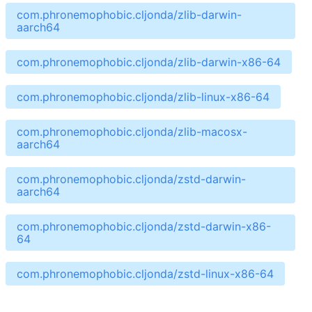
com.phronemophobic.cljonda/zlib-darwin-
aarch64
com.phronemophobic.cljonda/zlib-darwin-x86-64
com.phronemophobic.cljonda/zlib-linux-x86-64
com.phronemophobic.cljonda/zlib-macosx-
aarch64
com.phronemophobic.cljonda/zstd-darwin-
aarch64
com.phronemophobic.cljonda/zstd-darwin-x86-
64
com.phronemophobic.cljonda/zstd-linux-x86-64