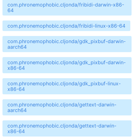
com.phronemophobic.cljonda/fribidi-darwin-x86-
64
com.phronemophobic.cljonda/fribidi-linux-x86-64
com.phronemophobic.cljonda/gdk_pixbuf-darwin-
aarch64
com.phronemophobic.cljonda/gdk_pixbuf-darwin-
x86-64
com.phronemophobic.cljonda/gdk_pixbuf-linux-
x86-64
com.phronemophobic.cljonda/gettext-darwin-
aarch64
com.phronemophobic.cljonda/gettext-darwin-
x86-64