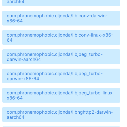
aarch64
com.phronemophobic.cljonda/libiconv-darwin-
x86-64
com.phronemophobic.cljonda/libiconv-linux-x86-
64
com.phronemophobic.cljonda/libjpeg_turbo-
darwin-aarch64
com.phronemophobic.cljonda/libjpeg_turbo-
darwin-x86-64
com.phronemophobic.cljonda/libjpeg_turbo-linux-
x86-64
com.phronemophobic.cljonda/libnghttp2-darwin-
aarch64