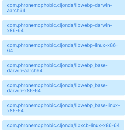
com.phronemophobic.cljonda/libwebp-darwin-
aarch64
com.phronemophobic.cljonda/libwebp-darwin-
x86-64
com.phronemophobic.cljonda/libwebp-linux-x86-
64
com.phronemophobic.cljonda/libwebp_base-
darwin-aarch64
com.phronemophobic.cljonda/libwebp_base-
darwin-x86-64
com.phronemophobic.cljonda/libwebp_base-linux-
x86-64
com.phronemophobic.cljonda/libxcb-linux-x86-64