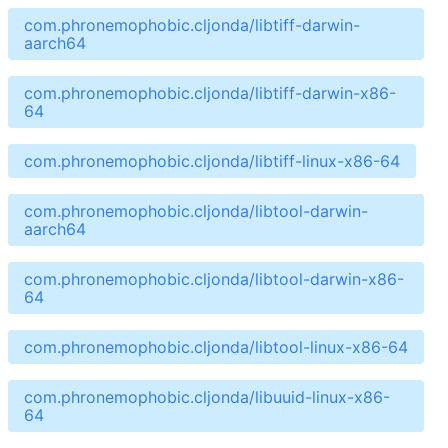
com.phronemophobic.cljonda/libtiff-darwin-
aarch64
com.phronemophobic.cljonda/libtiff-darwin-x86-
64
com.phronemophobic.cljonda/libtiff-linux-x86-64
com.phronemophobic.cljonda/libtool-darwin-
aarch64
com.phronemophobic.cljonda/libtool-darwin-x86-
64
com.phronemophobic.cljonda/libtool-linux-x86-64
com.phronemophobic.cljonda/libuuid-linux-x86-
64