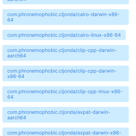
com.phronemophobic.cljonda/cairo-darwin-x86-
64
com.phronemophobic.cljonda/cairo-linux-x86-64
com.phronemophobic.cljonda/clip-cpp-darwin-
aarch64
com.phronemophobic.cljonda/clip-cpp-darwin-
x86-64
com.phronemophobic.cljonda/clip-cpp-linux-x86-
64
com.phronemophobic.cljonda/expat-darwin-
aarch64
com.phronemophobic.cljonda/expat-darwin-x86-