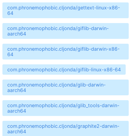
com.phronemophobic.cljonda/gettext-linux-x86-
64
com.phronemophobic.cljonda/giflib-darwin-
aarch64
com.phronemophobic.cljonda/giflib-darwin-x86-
64
com.phronemophobic.cljonda/giflib-linux-x86-64
com.phronemophobic.cljonda/glib-darwin-
aarch64
com.phronemophobic.cljonda/glib_tools-darwin-
aarch64
com.phronemophobic.cljonda/graphite2-darwin-
aarch64