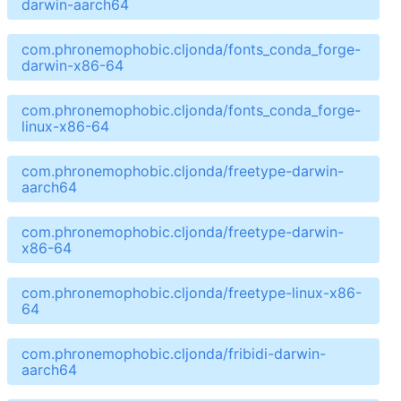
darwin-aarch64
com.phronemophobic.cljonda/fonts_conda_forge-
darwin-x86-64
com.phronemophobic.cljonda/fonts_conda_forge-
linux-x86-64
com.phronemophobic.cljonda/freetype-darwin-
aarch64
com.phronemophobic.cljonda/freetype-darwin-
x86-64
com.phronemophobic.cljonda/freetype-linux-x86-
64
com.phronemophobic.cljonda/fribidi-darwin-
aarch64