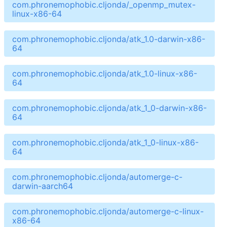
com.phronemophobic.cljonda/_openmp_mutex-
linux-x86-64
com.phronemophobic.cljonda/atk_1.0-darwin-x86-
64
com.phronemophobic.cljonda/atk_1.0-linux-x86-
64
com.phronemophobic.cljonda/atk_1_0-darwin-x86-
64
com.phronemophobic.cljonda/atk_1_0-linux-x86-
64
com.phronemophobic.cljonda/automerge-c-
darwin-aarch64
com.phronemophobic.cljonda/automerge-c-linux-
x86-64