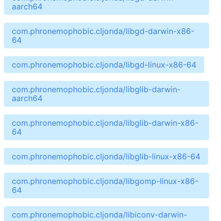
aarch64
com.phronemophobic.cljonda/libgd-darwin-x86-
64
com.phronemophobic.cljonda/libgd-linux-x86-64
com.phronemophobic.cljonda/libglib-darwin-
aarch64
com.phronemophobic.cljonda/libglib-darwin-x86-
64
com.phronemophobic.cljonda/libglib-linux-x86-64
com.phronemophobic.cljonda/libgomp-linux-x86-
64
com.phronemophobic.cljonda/libiconv-darwin-