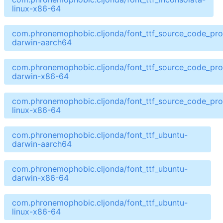
linux-x86-64
com.phronemophobic.cljonda/font_ttf_source_code_pro
darwin-aarch64
com.phronemophobic.cljonda/font_ttf_source_code_pro
darwin-x86-64
com.phronemophobic.cljonda/font_ttf_source_code_pro
linux-x86-64
com.phronemophobic.cljonda/font_ttf_ubuntu-
darwin-aarch64
com.phronemophobic.cljonda/font_ttf_ubuntu-
darwin-x86-64
com.phronemophobic.cljonda/font_ttf_ubuntu-
linux-x86-64