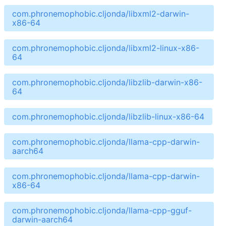
com.phronemophobic.cljonda/libxml2-darwin-
x86-64
com.phronemophobic.cljonda/libxml2-linux-x86-
64
com.phronemophobic.cljonda/libzlib-darwin-x86-
64
com.phronemophobic.cljonda/libzlib-linux-x86-64
com.phronemophobic.cljonda/llama-cpp-darwin-
aarch64
com.phronemophobic.cljonda/llama-cpp-darwin-
x86-64
com.phronemophobic.cljonda/llama-cpp-gguf-
darwin-aarch64