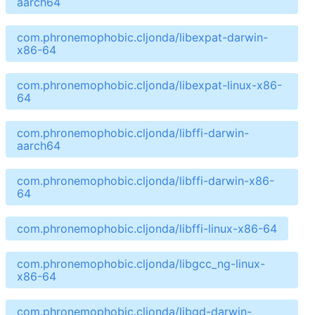
aarch64
com.phronemophobic.cljonda/libexpat-darwin-
x86-64
com.phronemophobic.cljonda/libexpat-linux-x86-
64
com.phronemophobic.cljonda/libffi-darwin-
aarch64
com.phronemophobic.cljonda/libffi-darwin-x86-
64
com.phronemophobic.cljonda/libffi-linux-x86-64
com.phronemophobic.cljonda/libgcc_ng-linux-
x86-64
com.phronemophobic.cljonda/libgd-darwin-