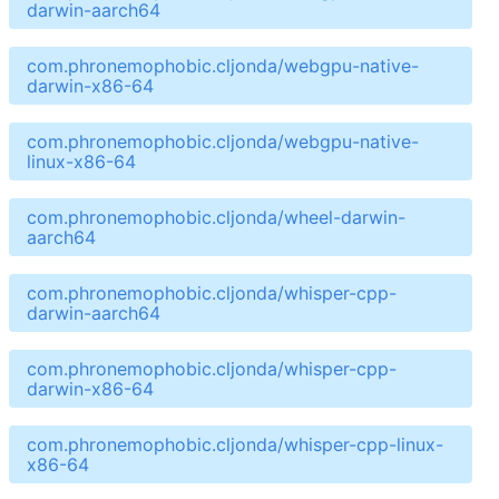
darwin-aarch64
com.phronemophobic.cljonda/webgpu-native-
darwin-x86-64
com.phronemophobic.cljonda/webgpu-native-
linux-x86-64
com.phronemophobic.cljonda/wheel-darwin-
aarch64
com.phronemophobic.cljonda/whisper-cpp-
darwin-aarch64
com.phronemophobic.cljonda/whisper-cpp-
darwin-x86-64
com.phronemophobic.cljonda/whisper-cpp-linux-
x86-64