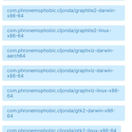
com.phronemophobic.cljonda/graphite2-darwin-
x86-64
com.phronemophobic.cljonda/graphite2-linux-
x86-64
com.phronemophobic.cljonda/graphviz-darwin-
aarch64
com.phronemophobic.cljonda/graphviz-darwin-
x86-64
com.phronemophobic.cljonda/graphviz-linux-x86-
64
com.phronemophobic.cljonda/gtk2-darwin-x86-
64
com.phronemophobic.cljonda/gtk2-linux-x86-64