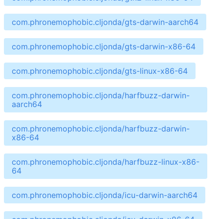
com.phronemophobic.cljonda/gts-darwin-aarch64
com.phronemophobic.cljonda/gts-darwin-x86-64
com.phronemophobic.cljonda/gts-linux-x86-64
com.phronemophobic.cljonda/harfbuzz-darwin-
aarch64
com.phronemophobic.cljonda/harfbuzz-darwin-
x86-64
com.phronemophobic.cljonda/harfbuzz-linux-x86-
64
com.phronemophobic.cljonda/icu-darwin-aarch64