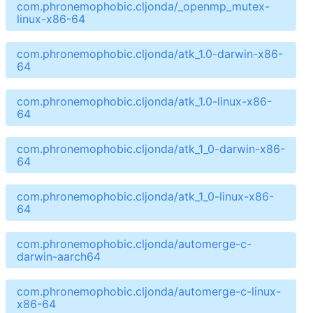
com.phronemophobic.cljonda/_openmp_mutex-
linux-x86-64
com.phronemophobic.cljonda/atk_1.0-darwin-x86-
64
com.phronemophobic.cljonda/atk_1.0-linux-x86-
64
com.phronemophobic.cljonda/atk_1_0-darwin-x86-
64
com.phronemophobic.cljonda/atk_1_0-linux-x86-
64
com.phronemophobic.cljonda/automerge-c-
darwin-aarch64
com.phronemophobic.cljonda/automerge-c-linux-
x86-64