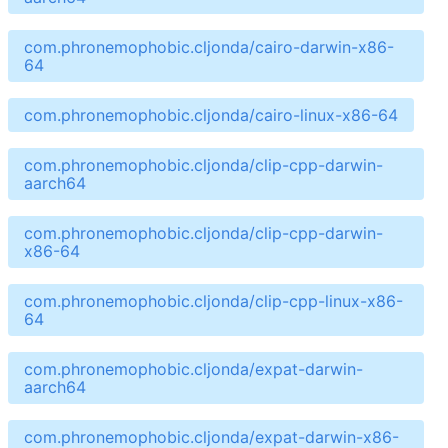
com.phronemophobic.cljonda/cairo-darwin-x86-
64
com.phronemophobic.cljonda/cairo-linux-x86-64
com.phronemophobic.cljonda/clip-cpp-darwin-
aarch64
com.phronemophobic.cljonda/clip-cpp-darwin-
x86-64
com.phronemophobic.cljonda/clip-cpp-linux-x86-
64
com.phronemophobic.cljonda/expat-darwin-
aarch64
com.phronemophobic.cljonda/expat-darwin-x86-