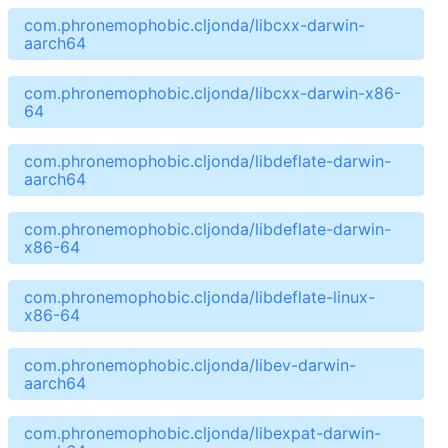
com.phronemophobic.cljonda/libcxx-darwin-
aarch64
com.phronemophobic.cljonda/libcxx-darwin-x86-
64
com.phronemophobic.cljonda/libdeflate-darwin-
aarch64
com.phronemophobic.cljonda/libdeflate-darwin-
x86-64
com.phronemophobic.cljonda/libdeflate-linux-
x86-64
com.phronemophobic.cljonda/libev-darwin-
aarch64
com.phronemophobic.cljonda/libexpat-darwin-