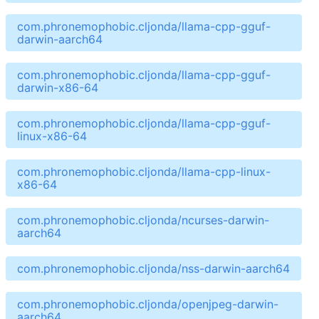
com.phronemophobic.cljonda/llama-cpp-gguf-
darwin-aarch64
com.phronemophobic.cljonda/llama-cpp-gguf-
darwin-x86-64
com.phronemophobic.cljonda/llama-cpp-gguf-
linux-x86-64
com.phronemophobic.cljonda/llama-cpp-linux-
x86-64
com.phronemophobic.cljonda/ncurses-darwin-
aarch64
com.phronemophobic.cljonda/nss-darwin-aarch64
com.phronemophobic.cljonda/openjpeg-darwin-
aarch64