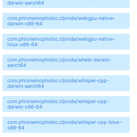
darwin-aarch64
com.phronemophobic.cljonda/webgpu-native-
darwin-x86-64
com.phronemophobic.cljonda/webgpu-native-
linux-x86-64
com.phronemophobic.cljonda/wheel-darwin-
aarch64
com.phronemophobic.cljonda/whisper-cpp-
darwin-aarch64
com.phronemophobic.cljonda/whisper-cpp-
darwin-x86-64
com.phronemophobic.cljonda/whisper-cpp-linux-
x86-64