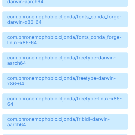
darwin-aarch64
com.phronemophobic.cljonda/fonts_conda_forge-
darwin-x86-64
com.phronemophobic.cljonda/fonts_conda_forge-
linux-x86-64
com.phronemophobic.cljonda/freetype-darwin-
aarch64
com.phronemophobic.cljonda/freetype-darwin-
x86-64
com.phronemophobic.cljonda/freetype-linux-x86-
64
com.phronemophobic.cljonda/fribidi-darwin-
aarch64