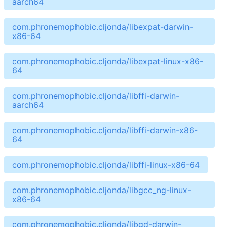
aarch64
com.phronemophobic.cljonda/libexpat-darwin-
x86-64
com.phronemophobic.cljonda/libexpat-linux-x86-
64
com.phronemophobic.cljonda/libffi-darwin-
aarch64
com.phronemophobic.cljonda/libffi-darwin-x86-
64
com.phronemophobic.cljonda/libffi-linux-x86-64
com.phronemophobic.cljonda/libgcc_ng-linux-
x86-64
com.phronemophobic.cljonda/libgd-darwin-