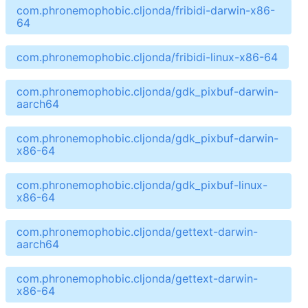
com.phronemophobic.cljonda/fribidi-darwin-x86-
64
com.phronemophobic.cljonda/fribidi-linux-x86-64
com.phronemophobic.cljonda/gdk_pixbuf-darwin-
aarch64
com.phronemophobic.cljonda/gdk_pixbuf-darwin-
x86-64
com.phronemophobic.cljonda/gdk_pixbuf-linux-
x86-64
com.phronemophobic.cljonda/gettext-darwin-
aarch64
com.phronemophobic.cljonda/gettext-darwin-
x86-64