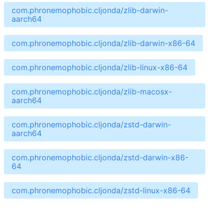
com.phronemophobic.cljonda/zlib-darwin-
aarch64
com.phronemophobic.cljonda/zlib-darwin-x86-64
com.phronemophobic.cljonda/zlib-linux-x86-64
com.phronemophobic.cljonda/zlib-macosx-
aarch64
com.phronemophobic.cljonda/zstd-darwin-
aarch64
com.phronemophobic.cljonda/zstd-darwin-x86-
64
com.phronemophobic.cljonda/zstd-linux-x86-64