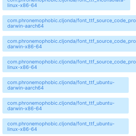
linux-x86-64
com.phronemophobic.cljonda/font_ttf_source_code_pro
darwin-aarch64
com.phronemophobic.cljonda/font_ttf_source_code_pro
darwin-x86-64
com.phronemophobic.cljonda/font_ttf_source_code_pro
linux-x86-64
com.phronemophobic.cljonda/font_ttf_ubuntu-
darwin-aarch64
com.phronemophobic.cljonda/font_ttf_ubuntu-
darwin-x86-64
com.phronemophobic.cljonda/font_ttf_ubuntu-
linux-x86-64