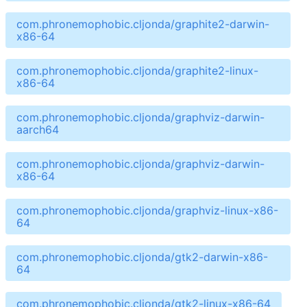
com.phronemophobic.cljonda/graphite2-darwin-
x86-64
com.phronemophobic.cljonda/graphite2-linux-
x86-64
com.phronemophobic.cljonda/graphviz-darwin-
aarch64
com.phronemophobic.cljonda/graphviz-darwin-
x86-64
com.phronemophobic.cljonda/graphviz-linux-x86-
64
com.phronemophobic.cljonda/gtk2-darwin-x86-
64
com.phronemophobic.cljonda/gtk2-linux-x86-64