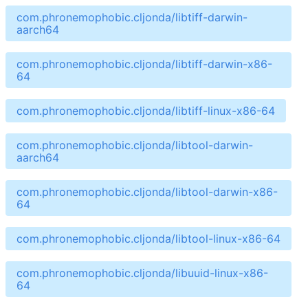
com.phronemophobic.cljonda/libtiff-darwin-
aarch64
com.phronemophobic.cljonda/libtiff-darwin-x86-
64
com.phronemophobic.cljonda/libtiff-linux-x86-64
com.phronemophobic.cljonda/libtool-darwin-
aarch64
com.phronemophobic.cljonda/libtool-darwin-x86-
64
com.phronemophobic.cljonda/libtool-linux-x86-64
com.phronemophobic.cljonda/libuuid-linux-x86-
64