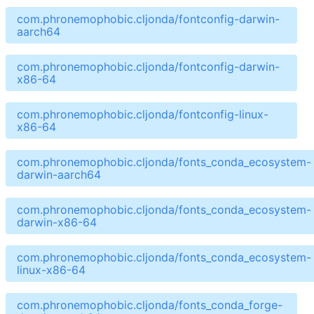
com.phronemophobic.cljonda/fontconfig-darwin-
aarch64
com.phronemophobic.cljonda/fontconfig-darwin-
x86-64
com.phronemophobic.cljonda/fontconfig-linux-
x86-64
com.phronemophobic.cljonda/fonts_conda_ecosystem-
darwin-aarch64
com.phronemophobic.cljonda/fonts_conda_ecosystem-
darwin-x86-64
com.phronemophobic.cljonda/fonts_conda_ecosystem-
linux-x86-64
com.phronemophobic.cljonda/fonts_conda_forge-