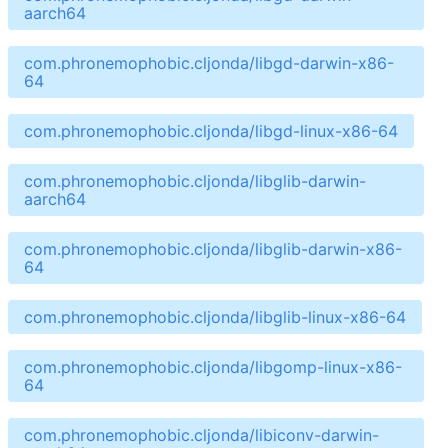
aarch64
com.phronemophobic.cljonda/libgd-darwin-x86-
64
com.phronemophobic.cljonda/libgd-linux-x86-64
com.phronemophobic.cljonda/libglib-darwin-
aarch64
com.phronemophobic.cljonda/libglib-darwin-x86-
64
com.phronemophobic.cljonda/libglib-linux-x86-64
com.phronemophobic.cljonda/libgomp-linux-x86-
64
com.phronemophobic.cljonda/libiconv-darwin-