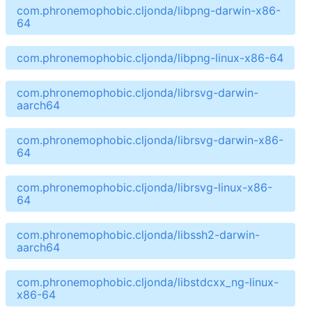
com.phronemophobic.cljonda/libpng-darwin-x86-
64
com.phronemophobic.cljonda/libpng-linux-x86-64
com.phronemophobic.cljonda/librsvg-darwin-
aarch64
com.phronemophobic.cljonda/librsvg-darwin-x86-
64
com.phronemophobic.cljonda/librsvg-linux-x86-
64
com.phronemophobic.cljonda/libssh2-darwin-
aarch64
com.phronemophobic.cljonda/libstdcxx_ng-linux-
x86-64