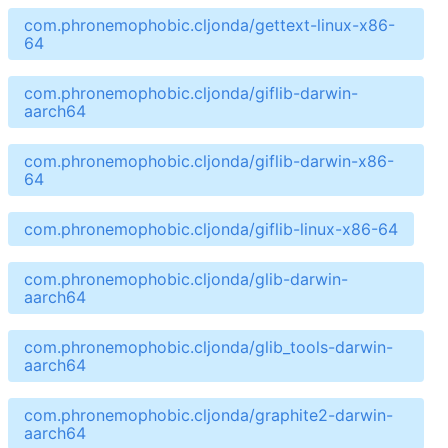
com.phronemophobic.cljonda/gettext-linux-x86-
64
com.phronemophobic.cljonda/giflib-darwin-
aarch64
com.phronemophobic.cljonda/giflib-darwin-x86-
64
com.phronemophobic.cljonda/giflib-linux-x86-64
com.phronemophobic.cljonda/glib-darwin-
aarch64
com.phronemophobic.cljonda/glib_tools-darwin-
aarch64
com.phronemophobic.cljonda/graphite2-darwin-
aarch64