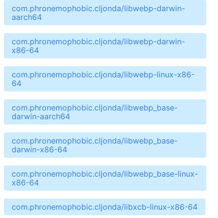
com.phronemophobic.cljonda/libwebp-darwin-
aarch64
com.phronemophobic.cljonda/libwebp-darwin-
x86-64
com.phronemophobic.cljonda/libwebp-linux-x86-
64
com.phronemophobic.cljonda/libwebp_base-
darwin-aarch64
com.phronemophobic.cljonda/libwebp_base-
darwin-x86-64
com.phronemophobic.cljonda/libwebp_base-linux-
x86-64
com.phronemophobic.cljonda/libxcb-linux-x86-64