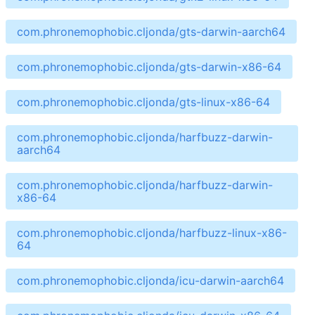
com.phronemophobic.cljonda/gts-darwin-aarch64
com.phronemophobic.cljonda/gts-darwin-x86-64
com.phronemophobic.cljonda/gts-linux-x86-64
com.phronemophobic.cljonda/harfbuzz-darwin-
aarch64
com.phronemophobic.cljonda/harfbuzz-darwin-
x86-64
com.phronemophobic.cljonda/harfbuzz-linux-x86-
64
com.phronemophobic.cljonda/icu-darwin-aarch64