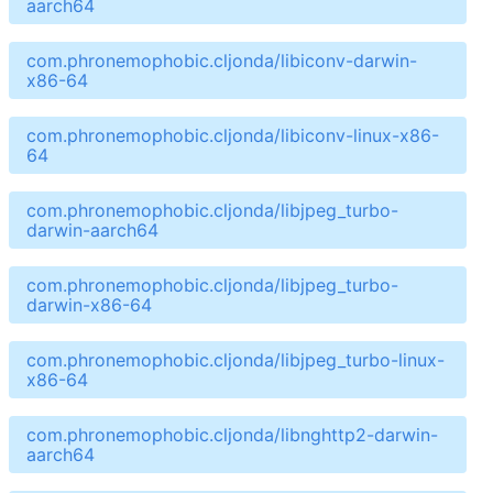
aarch64
com.phronemophobic.cljonda/libiconv-darwin-
x86-64
com.phronemophobic.cljonda/libiconv-linux-x86-
64
com.phronemophobic.cljonda/libjpeg_turbo-
darwin-aarch64
com.phronemophobic.cljonda/libjpeg_turbo-
darwin-x86-64
com.phronemophobic.cljonda/libjpeg_turbo-linux-
x86-64
com.phronemophobic.cljonda/libnghttp2-darwin-
aarch64