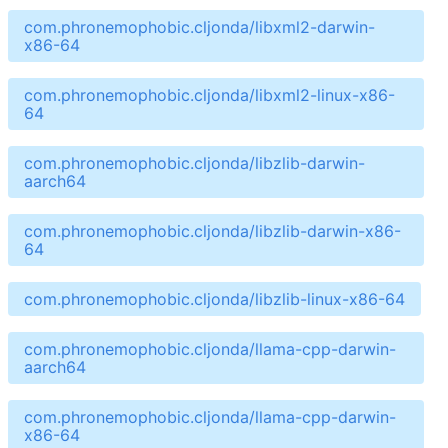
com.phronemophobic.cljonda/libxml2-darwin-
x86-64
com.phronemophobic.cljonda/libxml2-linux-x86-
64
com.phronemophobic.cljonda/libzlib-darwin-
aarch64
com.phronemophobic.cljonda/libzlib-darwin-x86-
64
com.phronemophobic.cljonda/libzlib-linux-x86-64
com.phronemophobic.cljonda/llama-cpp-darwin-
aarch64
com.phronemophobic.cljonda/llama-cpp-darwin-
x86-64