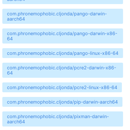
com.phronemophobic.cljonda/pango-darwin-
aarch64
com.phronemophobic.cljonda/pango-darwin-x86-
64
com.phronemophobic.cljonda/pango-linux-x86-64
com.phronemophobic.cljonda/pcre2-darwin-x86-
64
com.phronemophobic.cljonda/pcre2-linux-x86-64
com.phronemophobic.cljonda/pip-darwin-aarch64
com.phronemophobic.cljonda/pixman-darwin-
aarch64