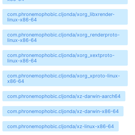
com.phronemophobic.cljonda/xorg_libxrender-
linux-x86-64
com.phronemophobic.cljonda/xorg_renderproto-
linux-x86-64
com.phronemophobic.cljonda/xorg_xextproto-
linux-x86-64
com.phronemophobic.cljonda/xorg_xproto-linux-
x86-64
com.phronemophobic.cljonda/xz-darwin-aarch64
com.phronemophobic.cljonda/xz-darwin-x86-64
com.phronemophobic.cljonda/xz-linux-x86-64